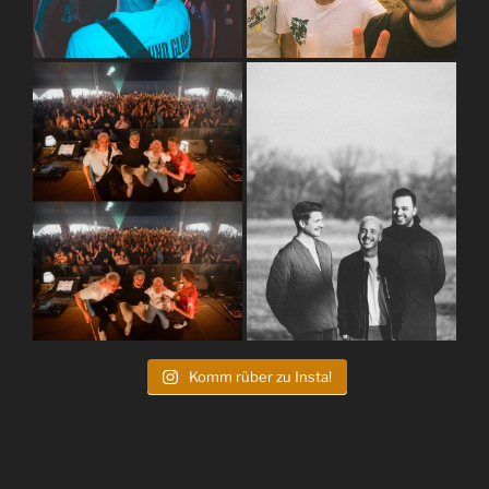
Komm rüber zu Insta!