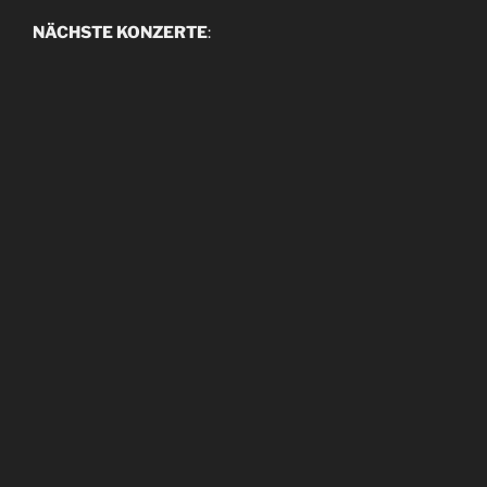
NÄCHSTE KONZERTE
: