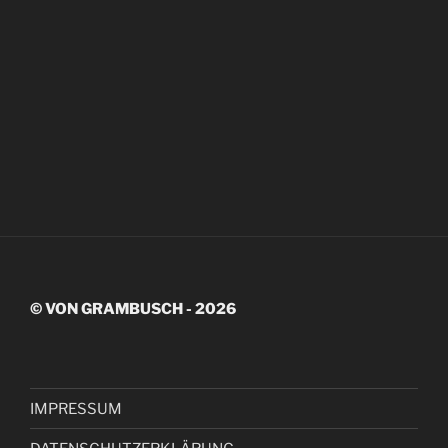
© VON GRAMBUSCH - 2026
IMPRESSUM