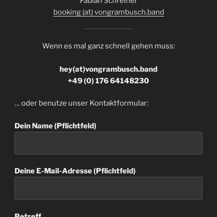
Fabian Schreiner
booking (at) vongrambusch.band
Wenn es mal ganz schnell gehen muss:
hey(at)vongrambusch.band
+49 (0) 176 64148230
… oder benutze unser Kontaktformular:
Dein Name (Pflichtfeld)
Deine E-Mail-Adresse (Pflichtfeld)
Betreff