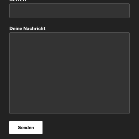
Deine Nachricht