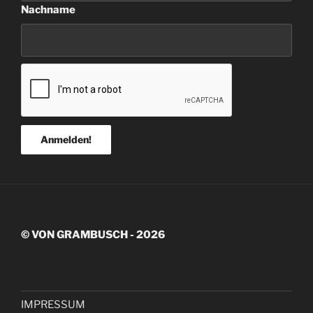
Nachname
© VON GRAMBUSCH - 2026
IMPRESSUM