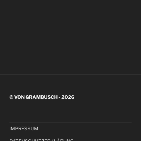
© VON GRAMBUSCH - 2026
IMPRESSUM