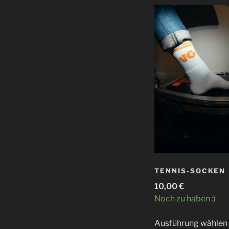
TENNIS-SOCKEN
10,00
€
Noch zu haben :)
Ausführung wählen