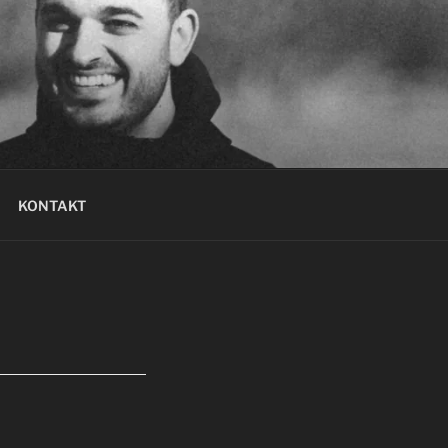
KONTAKT