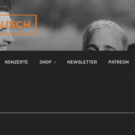
BUSCH
KONZERTE
SHOP
NEWSLETTER
PATREON